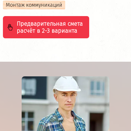
Монтаж коммуникаций
Предварительная смета
расчёт в 2-3 варианта