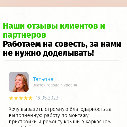
Наши отзывы клиентов и
партнеров
Работаем на совесть, за нами
не нужно доделывать!
Татьяна
Знаток города 4 уровня
19.05.2023
Хочу выразить огромную благодарность за
выполненную работу по монтажу
пристройки и ремонту крыши в каркасном