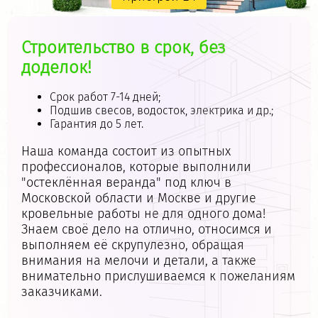
Строительство в срок, без
доделок!
Срок работ 7-14 дней;
Подшив свесов, водосток, электрика и др.;
Гарантия до 5 лет.
Наша команда состоит из опытных
профессионалов, которые выполнили
"остеклённая веранда"
под ключ в
Московской области и Москве и другие
кровельные работы не для одного дома!
Знаем своё дело на отлично, относимся и
выполняем её скрупулезно, обращая
внимания на мелочи и детали, а также
внимательно прислушиваемся к пожеланиям
заказчиками.