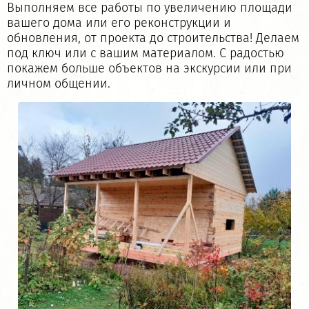
Выполняем все работы по увеличению площади
вашего дома или его реконструкции и
обновления, от проекта до строительства! Делаем
под ключ или с вашим материалом. С радостью
покажем больше объектов на экскурсии или при
личном общении.