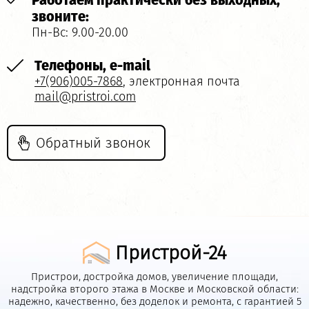
звоните:
Пн-Вс: 9.00-20.00
Телефоны, e-mail
+7(906)005-7868
, электронная почта
mail@pristroi.com
Обратный звонок
Пристрой-24
Пристрои, достройка домов, увеличение площади,
надстройка второго этажа в Москве и Московской области:
надежно, качественно, без доделок и ремонта, с гарантией 5