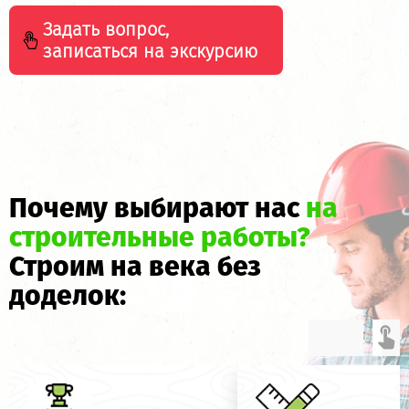
Задать вопрос,
записаться на экскурсию
Почему выбирают нас
на
строительные работы?
Строим на века без
доделок: