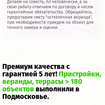
Делаем на совесть, по человечески, а за
свою работу отвечаем по договору и несем
гарантийные обязательства. Обращайтесь,
предоставим смету
"остеклённая веранда"
,
при необходимости приедем на объект для
точного замера и оценки.
Премиум качества с
гарантией 5 лет!
Пристройки,
веранды, террасы > 180
объектов
выполнили в
Подмосковье.