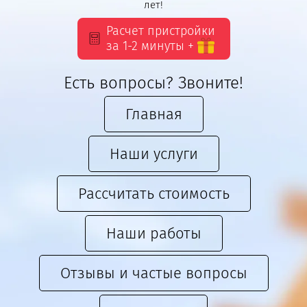
лет!
Расчет пристройки
за 1-2 минуты +
Есть вопросы? Звоните!
Главная
Наши услуги
Рассчитать стоимость
Наши работы
Отзывы и частые вопросы