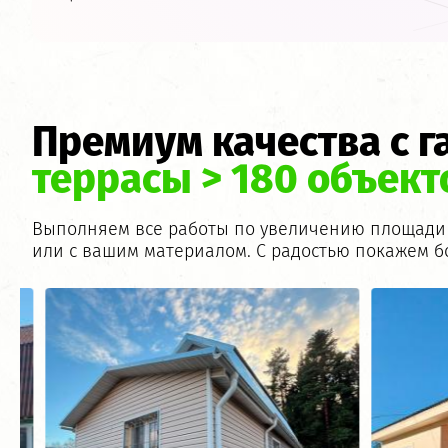
Премиум качества с г
террасы > 180 объект
Выполняем все работы по увеличению площади в
или с вашим материалом. С радостью покажем б